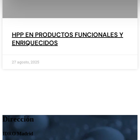
HPP EN PRODUCTOS FUNCIONALES Y
ENRIQUECIDOS
27 agosto, 2025
Dirección
IDRO Madrid