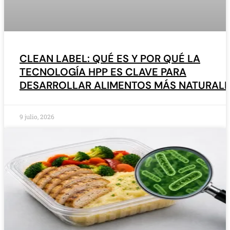
CLEAN LABEL: QUÉ ES Y POR QUÉ LA
TECNOLOGÍA HPP ES CLAVE PARA
DESARROLLAR ALIMENTOS MÁS NATURAL
9 julio, 2026