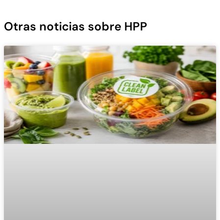
Otras noticias sobre HPP