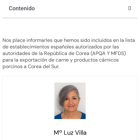
Contenido
Nos place informarles que hemos sido incluidos en la lista
de establecimientos españoles autorizados por las
autoridades de la República de Corea (APQA Y MFDS)
para la exportación de carne y productos cárnicos
porcinos a Corea del Sur.
Mª Luz Villa