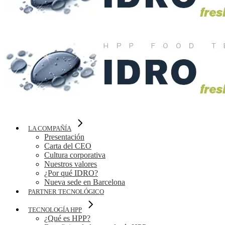
LA COMPAÑÍA
Presentación
Carta del CEO
Cultura corporativa
Nuestros valores
¿Por qué IDRO?
Nueva sede en Barcelona
PARTNER TECNOLÓGICO
TECNOLOGÍA HPP
¿Qué es HPP?