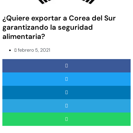
¿Quiere exportar a Corea del Sur
garantizando la seguridad
alimentaria?
febrero 5, 2021