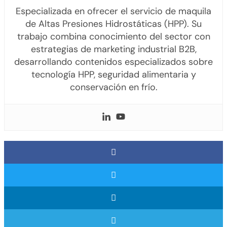
Especializada en ofrecer el servicio de maquila
de Altas Presiones Hidrostáticas (HPP). Su
trabajo combina conocimiento del sector con
estrategias de marketing industrial B2B,
desarrollando contenidos especializados sobre
tecnología HPP, seguridad alimentaria y
conservación en frío.