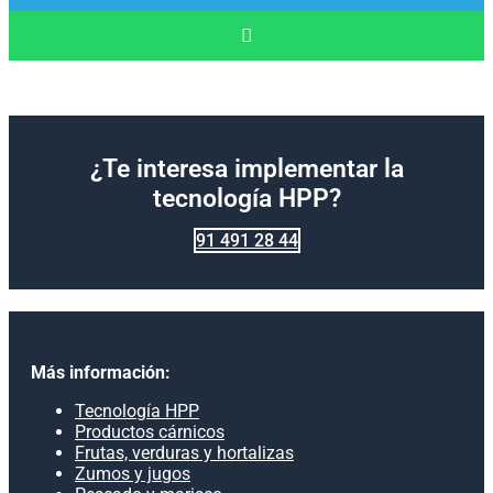
¿Te interesa implementar la
tecnología HPP?
91 491 28 44
Más información:
Tecnología HPP
Productos cárnicos
Frutas, verduras y hortalizas
Zumos y jugos