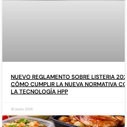
NUEVO REGLAMENTO SOBRE LISTERIA 202
CÓMO CUMPLIR LA NUEVA NORMATIVA C
LA TECNOLOGÍA HPP
30 junio, 2026