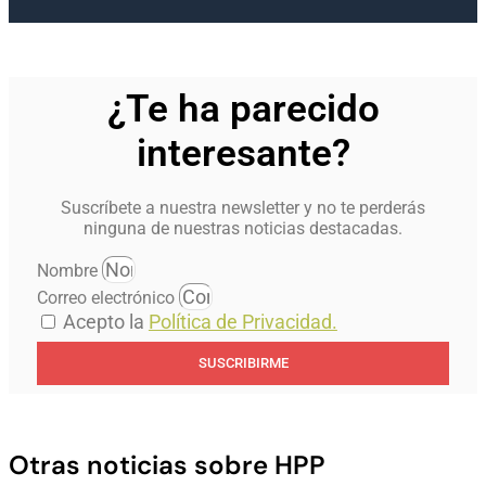
¿Te ha parecido
interesante?
Suscríbete a nuestra newsletter y no te perderás
ninguna de nuestras noticias destacadas.
Nombre
Correo electrónico
Acepto la
Política de Privacidad.
SUSCRIBIRME
Otras noticias sobre HPP