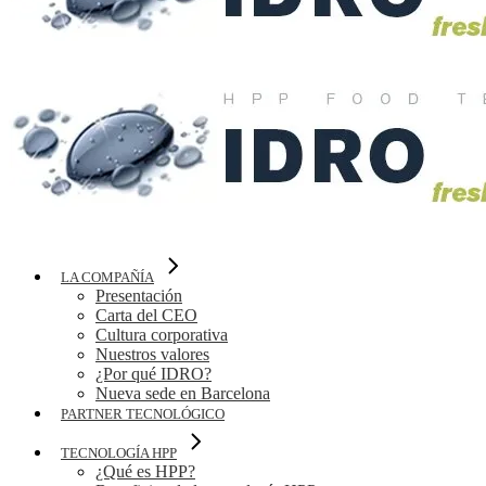
LA COMPAÑÍA
Presentación
Carta del CEO
Cultura corporativa
Nuestros valores
¿Por qué IDRO?
Nueva sede en Barcelona
PARTNER TECNOLÓGICO
TECNOLOGÍA HPP
¿Qué es HPP?