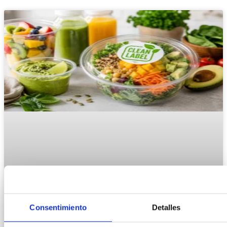
Consentimiento
Detalles