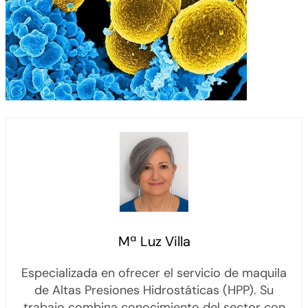
Mª Luz Villa
Especializada en ofrecer el servicio de maquila
de Altas Presiones Hidrostáticas (HPP). Su
trabajo combina conocimiento del sector con