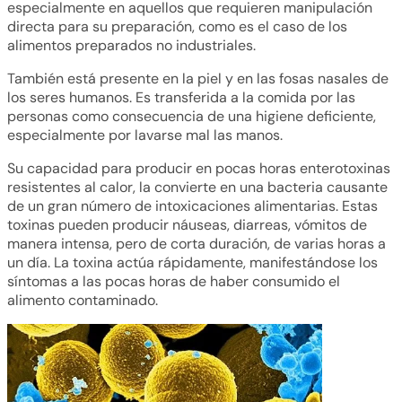
especialmente en aquellos que requieren manipulación
directa para su preparación, como es el caso de los
alimentos preparados no industriales.
También está presente en la piel y en las fosas nasales de
los seres humanos. Es transferida a la comida por las
personas como consecuencia de una higiene deficiente,
especialmente por lavarse mal las manos.
Su capacidad para producir en pocas horas enterotoxinas
resistentes al calor, la convierte en una bacteria causante
de un gran número de intoxicaciones alimentarias. Estas
toxinas pueden producir náuseas, diarreas, vómitos de
manera intensa, pero de corta duración, de varias horas a
un día. La toxina actúa rápidamente, manifestándose los
síntomas a las pocas horas de haber consumido el
alimento contaminado.