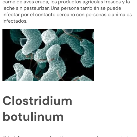
carne de aves cruda, los productos agrícolas frescos y la
leche sin pasteurizar. Una persona también se puede
infectar por el contacto cercano con personas o animales
infectados.
Clostridium
botulinum