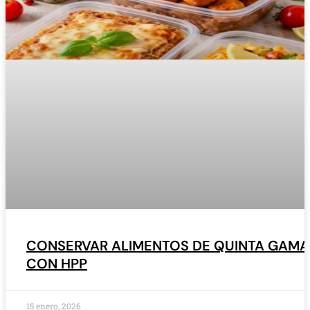
CONSERVAR ALIMENTOS DE QUINTA GAMA
CON HPP
15 enero, 2026