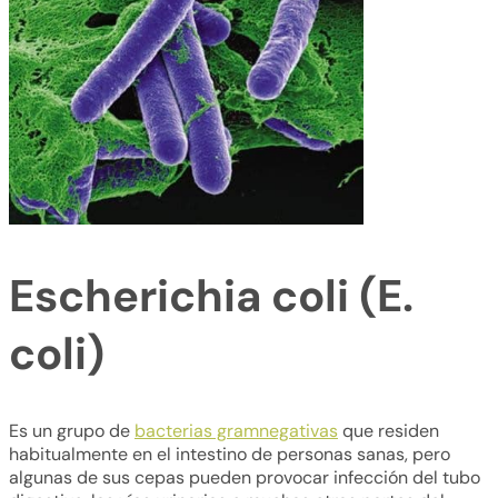
Escherichia coli (E.
coli)
Es un grupo de
bacterias gramnegativas
que residen
habitualmente en el intestino de personas sanas, pero
algunas de sus cepas pueden provocar infección del tubo