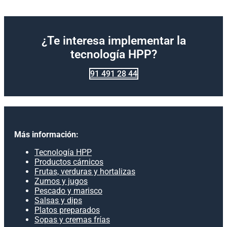
¿Te interesa implementar la
tecnología HPP?
91 491 28 44
Más información:
Tecnología HPP
Productos cárnicos
Frutas, verduras y hortalizas
Zumos y jugos
Pescado y marisco
Salsas y dips
Platos preparados
Sopas y cremas frías