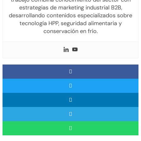
estrategias de marketing industrial B2B,
desarrollando contenidos especializados sobre
tecnología HPP, seguridad alimentaria y
conservación en frío.