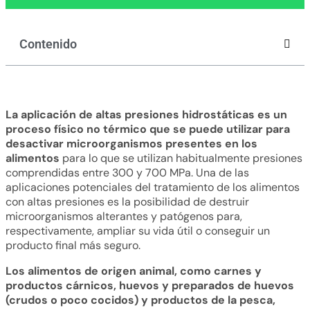
Contenido
La aplicación de altas presiones hidrostáticas es un
proceso físico no térmico que se puede utilizar para
desactivar microorganismos presentes en los
alimentos
para lo que se utilizan habitualmente presiones
comprendidas entre 300 y 700 MPa. Una de las
aplicaciones potenciales del tratamiento de los alimentos
con altas presiones es la posibilidad de destruir
microorganismos alterantes y patógenos para,
respectivamente, ampliar su vida útil o conseguir un
producto final más seguro.
Los alimentos de origen animal, como carnes y
productos cárnicos, huevos y preparados de huevos
(crudos o poco cocidos) y productos de la pesca,