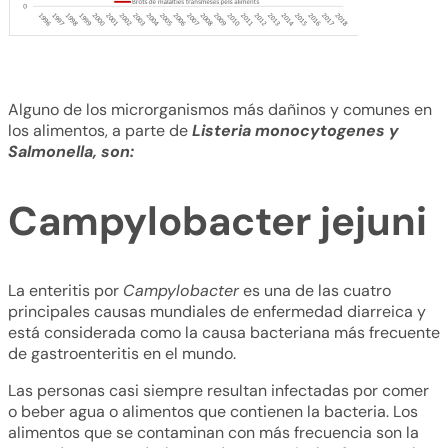
Alguno de los microrganismos más dañinos y comunes en
los alimentos, a parte de
Listeria monocytogenes y
Salmonella, son:
Campylobacter jejuni
La enteritis por
Campylobacter
es una de las cuatro
principales causas mundiales de enfermedad diarreica y
está considerada como la causa bacteriana más frecuente
de gastroenteritis en el mundo.
Las personas casi siempre resultan infectadas por comer
o beber agua o alimentos que contienen la bacteria. Los
alimentos que se contaminan con más frecuencia son la