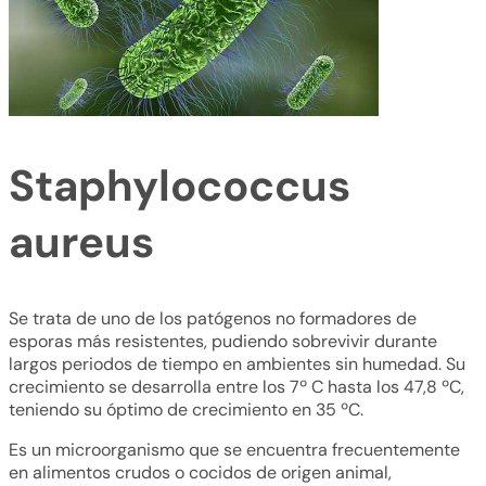
Staphylococcus
aureus
Se trata de uno de los patógenos no formadores de
esporas más resistentes, pudiendo sobrevivir durante
largos periodos de tiempo en ambientes sin humedad. Su
crecimiento se desarrolla entre los 7º C hasta los 47,8 ºC,
teniendo su óptimo de crecimiento en 35 ºC.
Es un microorganismo que se encuentra frecuentemente
en alimentos crudos o cocidos de origen animal,