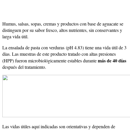
Humus, salsas, sopas, cremas y productos con base de aguacate se
distinguen por su sabor fresco, altos nutrientes, sin conservantes y
larga vida útil.
La ensalada de pasta con verduras (pH 4.83) tiene una vida útil de 3
días. Las muestras de este producto tratado con altas presiones
más de 40 días
(HPP) fueron microbiológicamente estables durante
después del tratamiento.
Las vidas útiles aquí indicadas son orientativas y dependen de