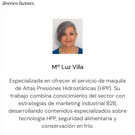
diversos factores.
Mª Luz Villa
Especializada en ofrecer el servicio de maquila
de Altas Presiones Hidrostáticas (HPP). Su
trabajo combina conocimiento del sector con
estrategias de marketing industrial B2B,
desarrollando contenidos especializados sobre
tecnología HPP, seguridad alimentaria y
conservación en frío.