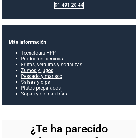
91 491 28 44
Más información:
Tecnología HPP
Productos cárnicos
Frutas, verduras y hortalizas
Zumos y jugos
Pescado y marisco
Salsas y dips
Platos preparados
Sopas y cremas frías
¿Te ha parecido