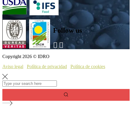
Follow us
Copyright 2026 © IDRO
Aviso legal
Política de privacidad
Política de cookies