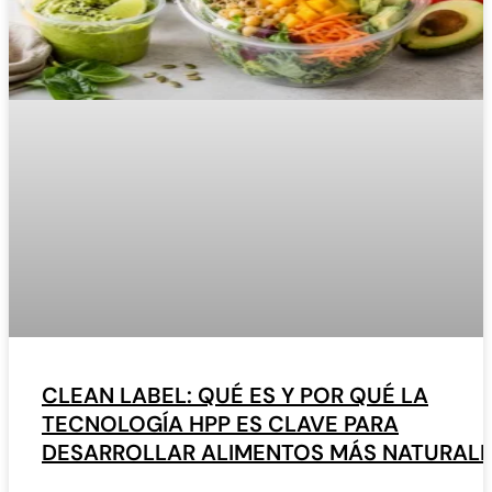
CLEAN LABEL: QUÉ ES Y POR QUÉ LA
TECNOLOGÍA HPP ES CLAVE PARA
DESARROLLAR ALIMENTOS MÁS NATURAL