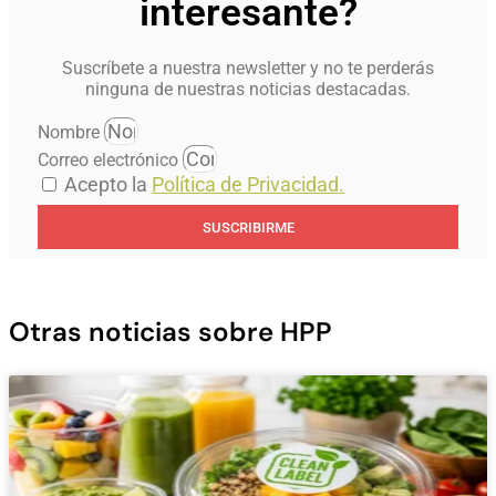
interesante?
Suscríbete a nuestra newsletter y no te perderás
ninguna de nuestras noticias destacadas.
Nombre
Correo electrónico
Acepto la
Política de Privacidad.
SUSCRIBIRME
Otras noticias sobre HPP