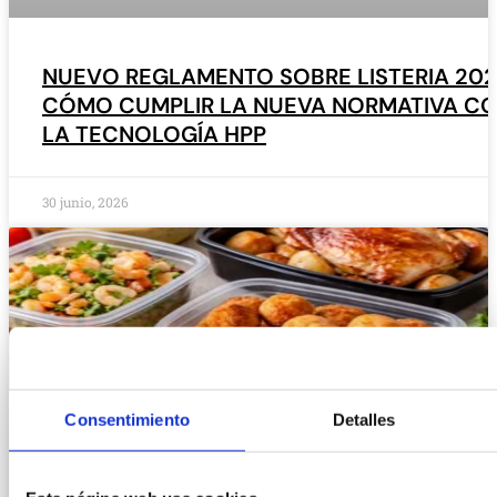
NUEVO REGLAMENTO SOBRE LISTERIA 202
CÓMO CUMPLIR LA NUEVA NORMATIVA C
LA TECNOLOGÍA HPP
30 junio, 2026
Consentimiento
Detalles