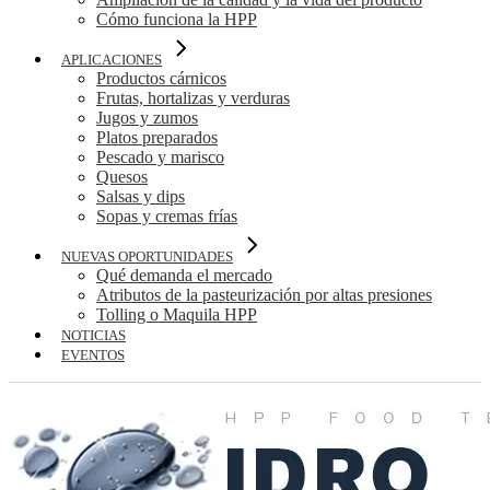
Cómo funciona la HPP
APLICACIONES
Productos cárnicos
Frutas, hortalizas y verduras
Jugos y zumos
Platos preparados
Pescado y marisco
Quesos
Salsas y dips
Sopas y cremas frías
NUEVAS OPORTUNIDADES
Qué demanda el mercado
Atributos de la pasteurización por altas presiones
Tolling o Maquila HPP
NOTICIAS
EVENTOS