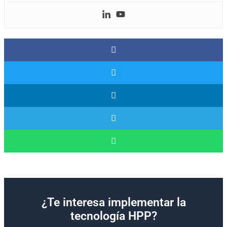
¿Te interesa implementar la
tecnología HPP?