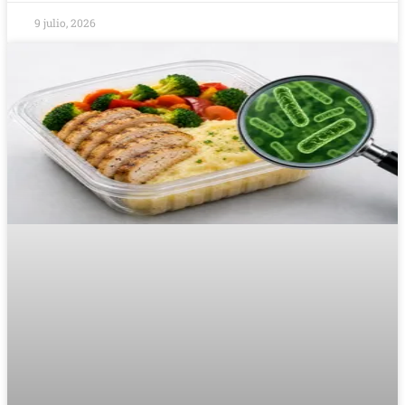
9 julio, 2026