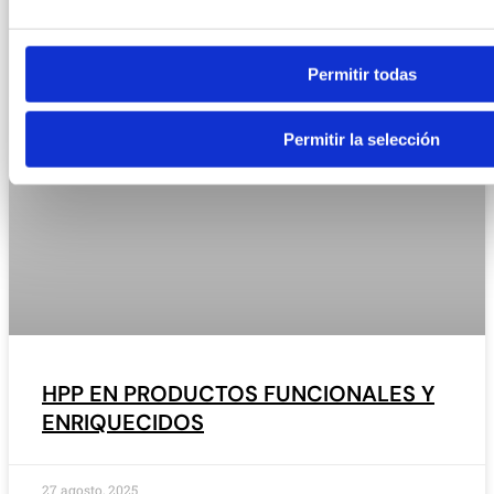
Permitir todas
Permitir la selección
HPP EN PRODUCTOS FUNCIONALES Y
ENRIQUECIDOS
27 agosto, 2025