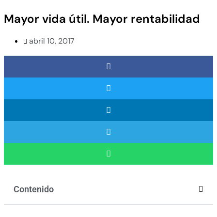
Mayor vida útil. Mayor rentabilidad
abril 10, 2017
Contenido