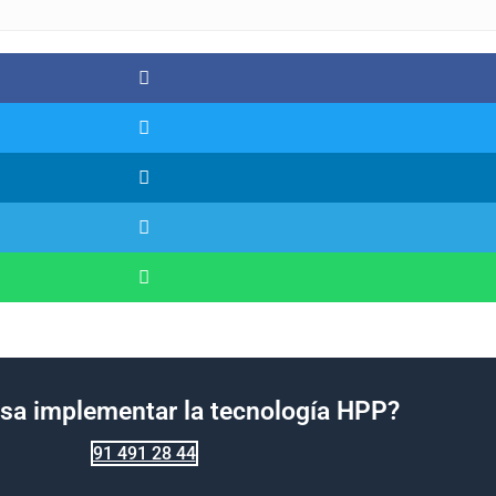
esa implementar la tecnología HPP?
91 491 28 44