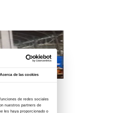
Acerca de las cookies
 funciones de redes sociales
con nuestros partners de
ue les haya proporcionado o