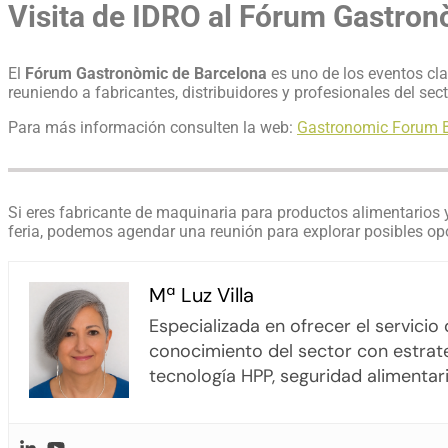
Visita de IDRO al Fórum Gastron
El
Fórum Gastronòmic de Barcelona
es uno de los eventos cla
reuniendo a fabricantes, distribuidores y profesionales del se
Para más información consulten la web:
Gastronomic Forum B
Si eres fabricante de maquinaria para productos alimentarios 
feria, podemos agendar una reunión para explorar posibles op
Mª Luz Villa
Especializada en ofrecer el servici
conocimiento del sector con estrate
tecnología HPP, seguridad alimentari