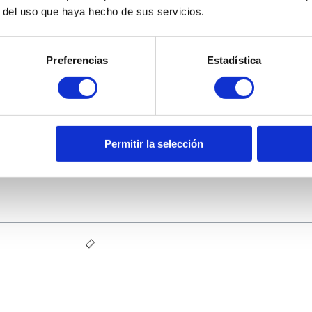
r del uso que haya hecho de sus servicios.
Preferencias
Estadística
Permitir la selección