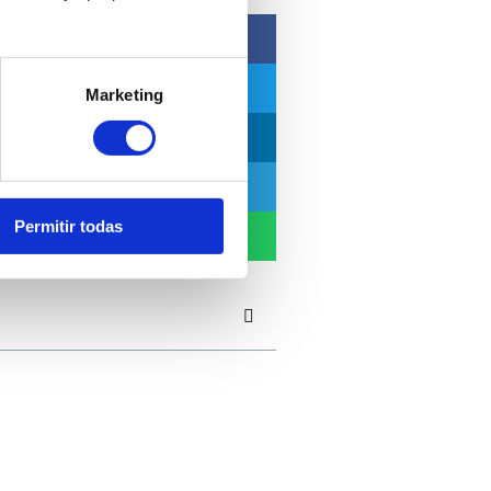
Marketing
Permitir todas