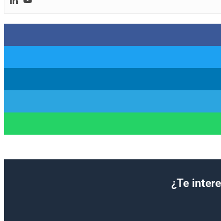
¿Te inter