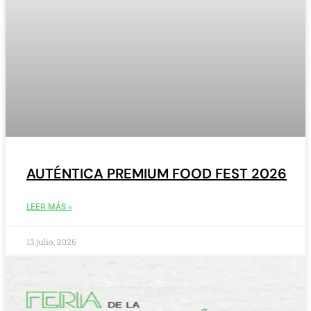
AUTÉNTICA PREMIUM FOOD FEST 2026
LEER MÁS »
13 julio, 2026