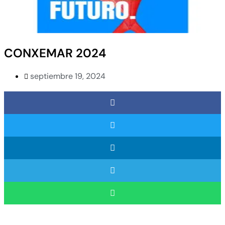
CONXEMAR 2024
septiembre 19, 2024