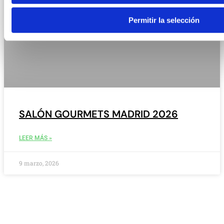
Permitir la selección
SALÓN GOURMETS MADRID 2026
LEER MÁS »
9 marzo, 2026