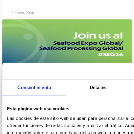
8 mayo, 2026
Consentimiento
Detalles
Esta página web usa cookies
Las cookies de este sitio web se usan para personalizar el c
ofrecer funciones de redes sociales y analizar el tráfico. 
información sobre el uso que haga del sitio web con nuestro