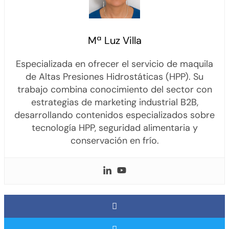
Mª Luz Villa
Especializada en ofrecer el servicio de maquila
de Altas Presiones Hidrostáticas (HPP). Su
trabajo combina conocimiento del sector con
estrategias de marketing industrial B2B,
desarrollando contenidos especializados sobre
tecnología HPP, seguridad alimentaria y
conservación en frío.