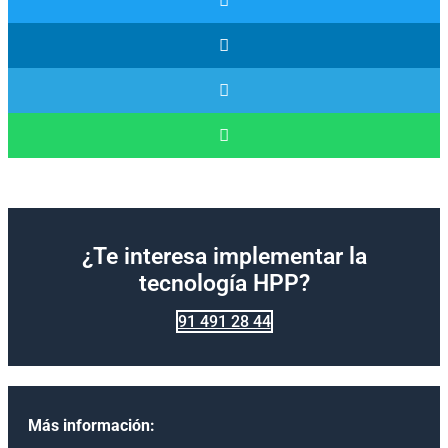
¿Te interesa implementar la
tecnología HPP?
91 491 28 44
Más información: