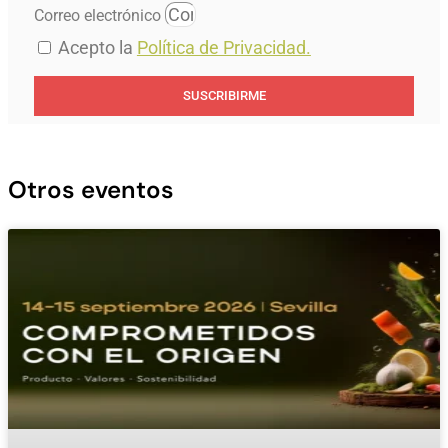
Correo electrónico
Acepto la
Política de Privacidad.
SUSCRIBIRME
Otros eventos