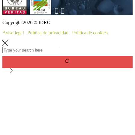
Copyright 2026 © IDRO
Aviso legal
Política de privacidad
Política de cookies