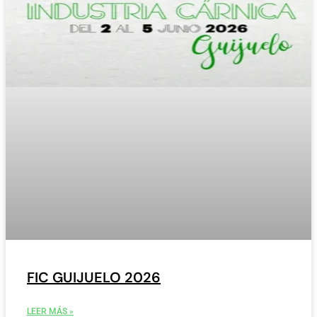
FIC GUIJUELO 2026
LEER MÁS »