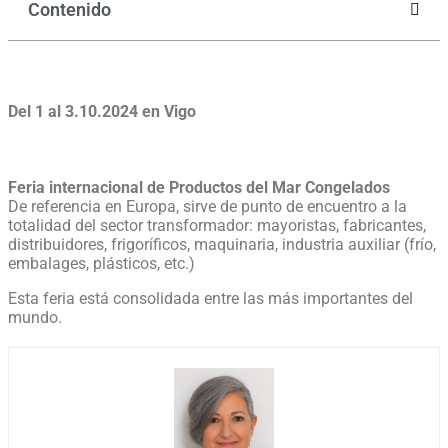
Contenido
Del 1 al 3.10.2024 en Vigo
Feria internacional de Productos del Mar Congelados
De referencia en Europa, sirve de punto de encuentro a la
totalidad del sector transformador: mayoristas, fabricantes,
distribuidores, frigoríficos, maquinaria, industria auxiliar (frío,
embalages, plásticos, etc.)
Esta feria está consolidada entre las más importantes del
mundo.