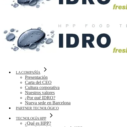
LA COMPAÑÍA
Presentación
Carta del CEO
Cultura corporativa
Nuestros valores
¿Por qué IDRO?
Nueva sede en Barcelona
PARTNER TECNOLÓGICO
TECNOLOGÍA HPP
¿Qué es HPP?