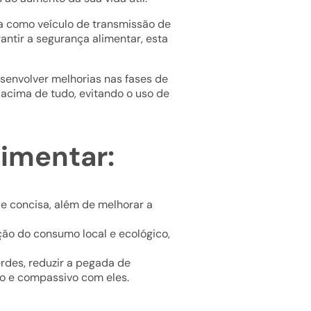
ua como veículo de transmissão de
antir a segurança alimentar, esta
esenvolver melhorias nas fases de
acima de tudo, evitando o uso de
limentar:
e concisa, além de melhorar a
ão do consumo local e ecológico,
rdes, reduzir a pegada de
o e compassivo com eles.