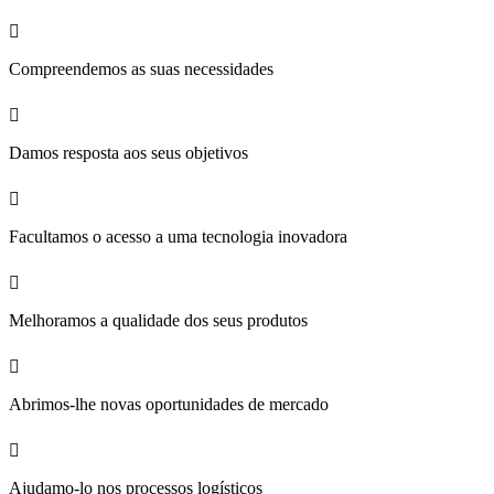
Compreendemos as suas necessidades
Damos resposta aos seus objetivos
Facultamos o acesso a uma tecnologia inovadora
Melhoramos a qualidade dos seus produtos
Abrimos-lhe novas oportunidades de mercado
Ajudamo-lo nos processos logísticos