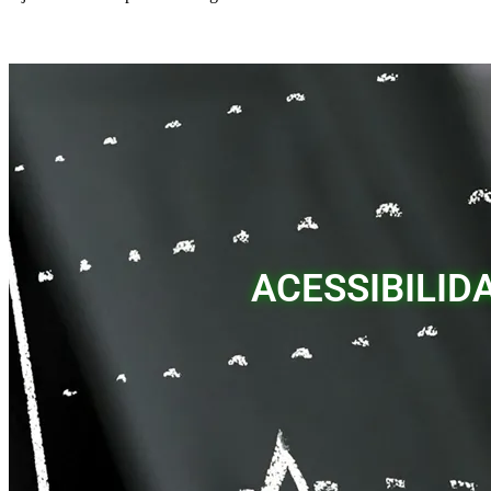
ACESSIBILID