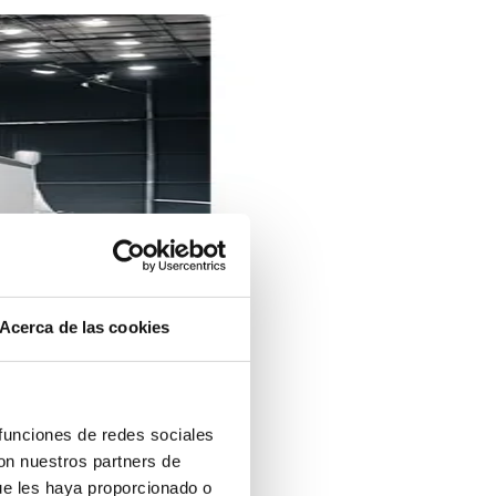
Acerca de las cookies
 funciones de redes sociales
con nuestros partners de
ue les haya proporcionado o