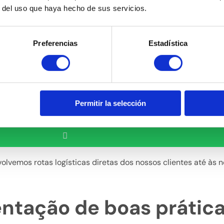
r del uso que haya hecho de sus servicios.
Preferencias
Estadística
Permitir la selección
volvemos rotas logísticas diretas dos nossos clientes até às
ntação de boas prática