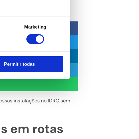
Marketing
Permitir todas
 nossas instalações no IDRO sem
s em rotas