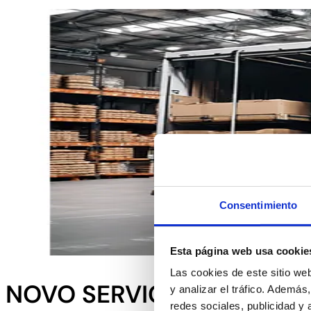
Consentimiento
Esta página web usa cookie
Las cookies de este sitio we
NOVO SERVIÇO DE ROTA 
y analizar el tráfico. Ademá
redes sociales, publicidad y