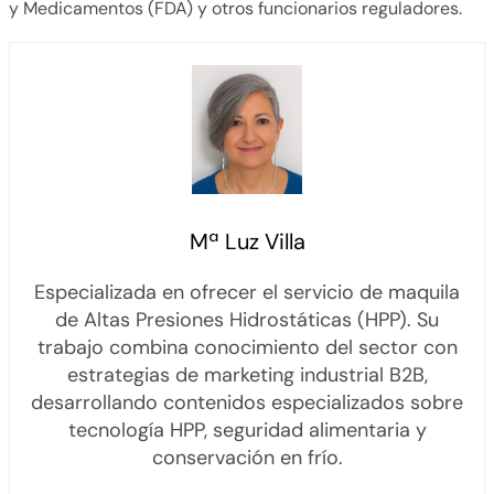
y Medicamentos (FDA) y otros funcionarios reguladores.
Mª Luz Villa
Especializada en ofrecer el servicio de maquila
de Altas Presiones Hidrostáticas (HPP). Su
trabajo combina conocimiento del sector con
estrategias de marketing industrial B2B,
desarrollando contenidos especializados sobre
tecnología HPP, seguridad alimentaria y
conservación en frío.