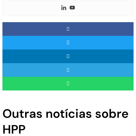
Outras notícias sobre
HPP