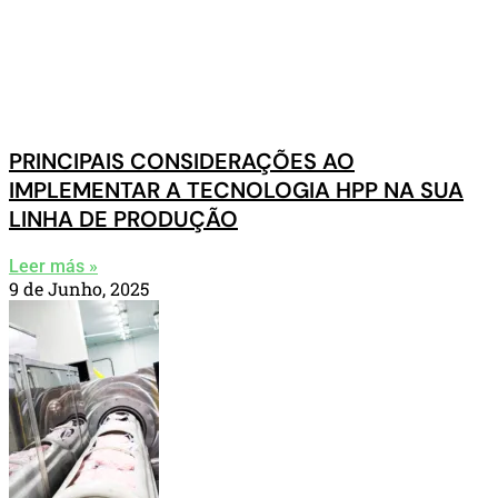
PRINCIPAIS CONSIDERAÇÕES AO
IMPLEMENTAR A TECNOLOGIA HPP NA SUA
LINHA DE PRODUÇÃO
Leer más »
9 de Junho, 2025