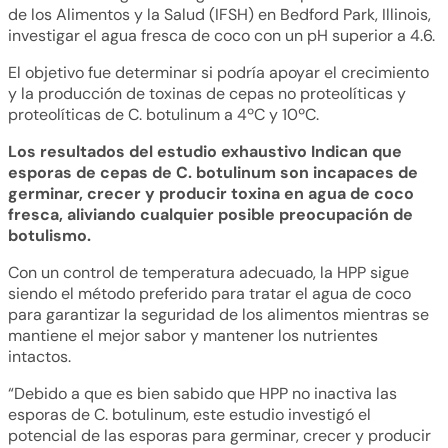
de los Alimentos y la Salud (IFSH) en Bedford Park, Illinois,
investigar el agua fresca de coco con un pH superior a 4.6.
El objetivo fue determinar si podría apoyar el crecimiento
y la producción de toxinas de cepas no proteolíticas y
proteolíticas de C. botulinum a 4ºC y 10ºC.
Los resultados del estudio exhaustivo Indican que
esporas de cepas de C. botulinum son incapaces de
germinar, crecer y producir toxina en agua de coco
fresca, aliviando cualquier posible preocupación de
botulismo.
Con un control de temperatura adecuado, la HPP sigue
siendo el método preferido para tratar el agua de coco
para garantizar la seguridad de los alimentos mientras se
mantiene el mejor sabor y mantener los nutrientes
intactos.
“Debido a que es bien sabido que HPP no inactiva las
esporas de C. botulinum, este estudio investigó el
potencial de las esporas para germinar, crecer y producir