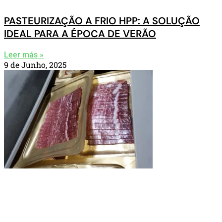
PASTEURIZAÇÃO A FRIO HPP: A SOLUÇÃO
IDEAL PARA A ÉPOCA DE VERÃO
Leer más »
9 de Junho, 2025