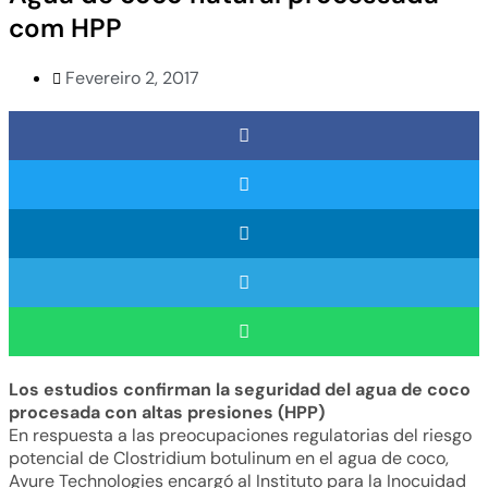
com HPP
Fevereiro 2, 2017
Los estudios confirman la seguridad del agua de coco
procesada con altas presiones (HPP)
En respuesta a las preocupaciones regulatorias del riesgo
potencial de Clostridium botulinum en el agua de coco,
Avure Technologies encargó al Instituto para la Inocuidad